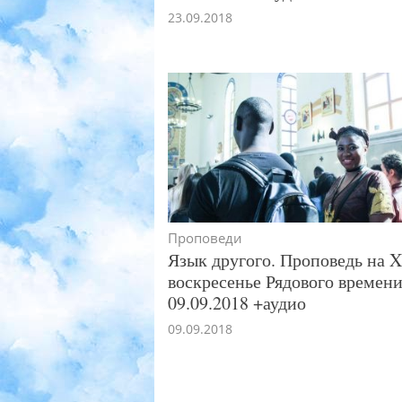
23.09.2018
Проповеди
Язык другого. Проповедь на X
воскресенье Рядового времени.
09.09.2018 +аудио
09.09.2018