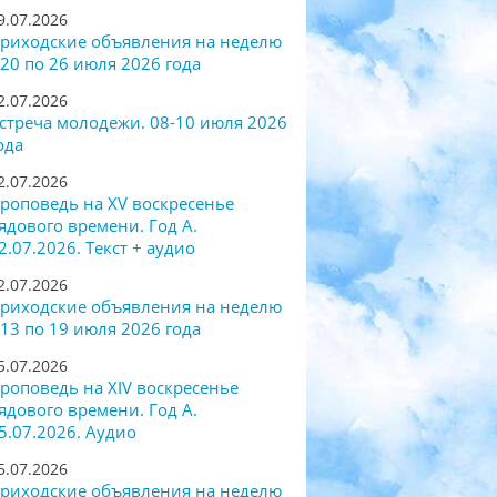
9.07.2026
риходские объявления на неделю
 20 по 26 июля 2026 года
2.07.2026
стреча молодежи. 08-10 июля 2026
ода
2.07.2026
роповедь на XV воскресенье
ядового времени. Год А.
2.07.2026. Текст + аудио
2.07.2026
риходские объявления на неделю
 13 по 19 июля 2026 года
5.07.2026
роповедь на XIV воскресенье
ядового времени. Год А.
5.07.2026. Аудио
5.07.2026
риходские объявления на неделю