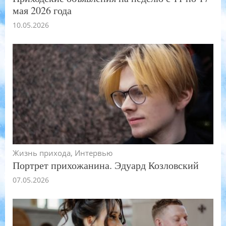
мая 2026 года
10.05.2026
Жизнь прихода
,
Интервью
Портрет прихожанина. Эдуард Козловский
07.05.2026