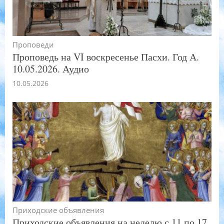
Проповеди
Проповедь на VI воскресенье Пасхи. Год А.
10.05.2026. Аудио
10.05.2026
Приходские объявления
Приходские объявления на неделю с 11 по 17