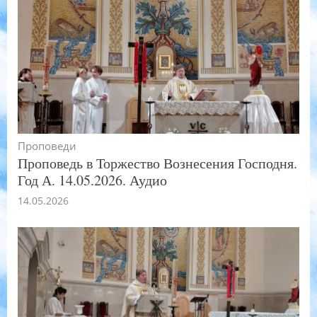
Проповеди
Проповедь в Торжество Вознесения Господня.
Год А. 14.05.2026. Аудио
14.05.2026