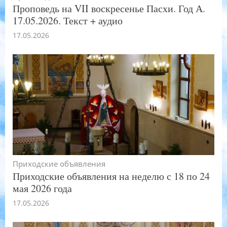
Проповедь на VII воскресенье Пасхи. Год А.
17.05.2026. Текст + аудио
17.05.2026
Приходские объявления
Приходские объявления на неделю с 18 по 24
мая 2026 года
17.05.2026