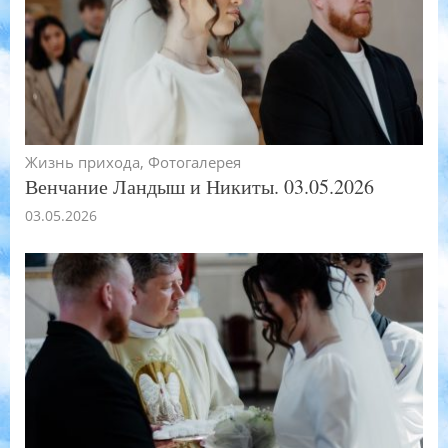
Жизнь прихода
,
Фотогалерея
Венчание Ландыш и Никиты. 03.05.2026
03.05.2026