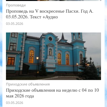
Проповеди
Проповедь на V воскресенье Пасхи. Год А.
03.05.2026. Текст +Аудио
03.05.2026
Приходские объявления
Приходские объявления на неделю с 04 по 10
мая 2026 года
03.05.2026