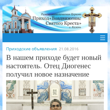
Приходские объявления
21.08.2016
В нашем приходе будет новый
настоятель. Отец Диогенес
получил новое назначение