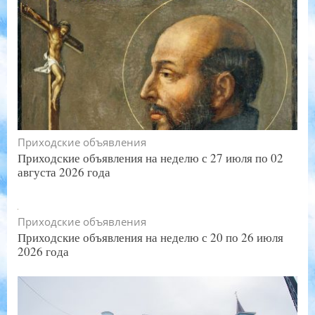
Приходские объявления
Приходские объявления на неделю с 27 июля по 02
августа 2026 года
Приходские объявления
Приходские объявления на неделю с 20 по 26 июля
2026 года