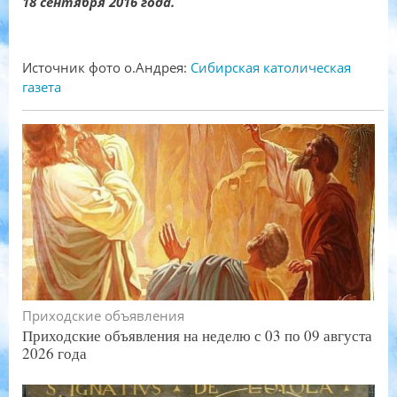
18 сентября 2016 года.
Источник фото о.Андрея:
Сибирская католическая
газета
Приходские объявления
Приходские объявления на неделю с 03 по 09 августа
2026 года