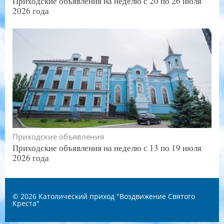
Приходские объявления на неделю с 20 по 26 июля
2026 года
Приходские объявления
Приходские объявления на неделю с 13 по 19 июля
2026 года
© 2026
Католический приход "Воздвижение Святого
Креста"