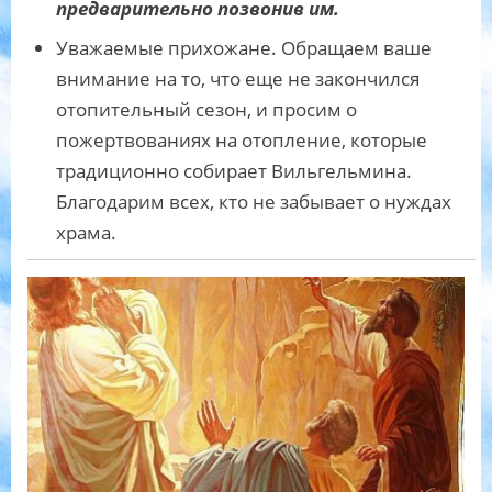
предварительно позвонив им.
Уважаемые прихожане. Обращаем ваше
внимание на то, что еще не закончился
отопительный сезон, и просим о
пожертвованиях на отопление, которые
традиционно собирает Вильгельмина.
Благодарим всех, кто не забывает о нуждах
храма.