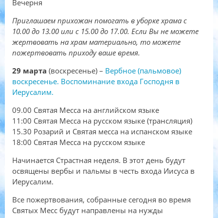
Вечерня
Приглашаем прихожан помогать в уборке храма с
10.00 до 13.00 или с 15.00 до 17.00. Если Вы не можете
жертвовать на храм материально, то можете
пожертвовать приходу ваше время.
29 марта
(воскресенье) –
Вербное (пальмовое)
воскресенье. Воспоминание входа Господня в
Иерусалим.
09.00 Святая Месса на английском языке
11:00 Святая Месса на русском языке (трансляция)
15.30 Розарий и Святая месса на испанском языке
18:00 Святая Месса на русском языке
Начинается Страстная неделя. В этот день будут
освящены вербы и пальмы в честь входа Иисуса в
Иерусалим.
Все пожертвования, собранные сегодня во время
Святых Месс будут направлены на нужды