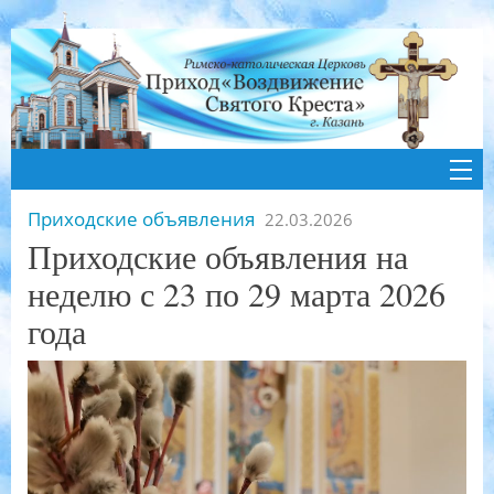
Приходские объявления
22.03.2026
Приходские объявления на
неделю с 23 по 29 марта 2026
года