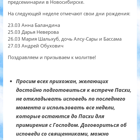
предсеминарии в Новосибирске.
На следующей неделе отмечают свои дни рождения:
23.03 Анна Баландина
25.03 Дарья Неверова
26.03 Мария Шальхуб, дочь Алсу-Сары и Бассама
27.03 Андрей Обухович
Поздравляем и призываем к молитве!
Просим всех прихожан, желающих
достойно подготовиться к встрече Пасхи,
не откладывать исповедь по последнего
момента и использовать все недели,
которые остаются до Пасхи для
примирения с Господом. Договориться об
исповеди со священниками, можно