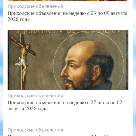
Приходские объявления
Приходские объявления на неделю с 03 по 09 августа
2026 года
Приходские объявления
Приходские объявления на неделю с 27 июля по 02
августа 2026 года
Приходские объявления