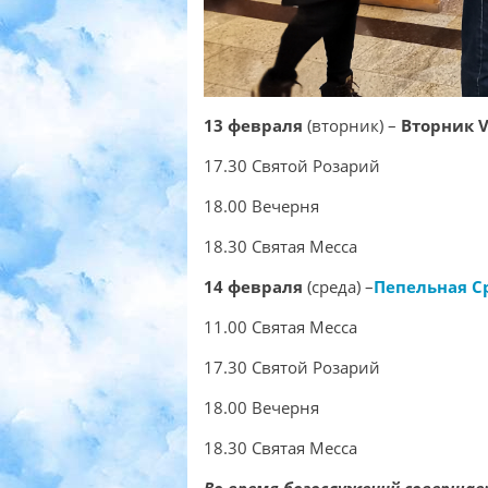
13 февраля
(вторник) –
Вторник
V
17.30 Святой Розарий
18.00 Вечерня
18.30 Святая Месса
14 февраля
(среда) –
Пепельная С
11.00 Святая Месса
17.30 Святой Розарий
18.00 Вечерня
18.30 Святая Месса