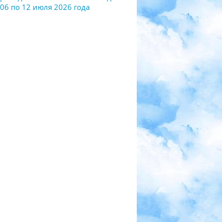
 06 по 12 июля 2026 года