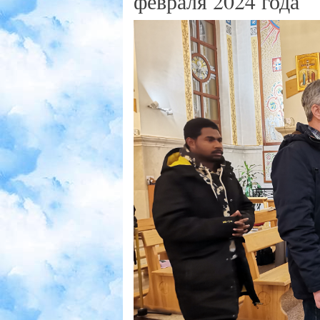
февраля 2024 года