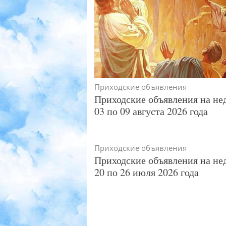
Приходские объявления
Приходские объявления на не
03 по 09 августа 2026 года
Приходские объявления
Приходские объявления на не
20 по 26 июля 2026 года