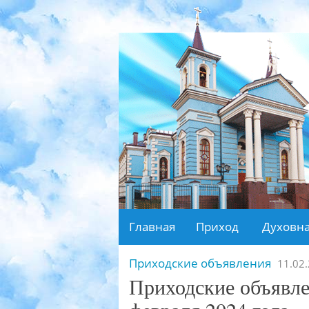
Главная
Приход
Духовна
Приходские объявления
11.02
Приходские объявле