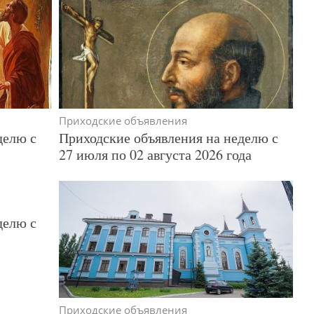
Приходские объявления
делю с
Приходские объявления на неделю с
27 июля по 02 августа 2026 года
делю с
Приходские объявления