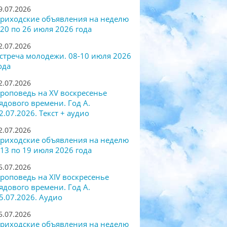
9.07.2026
риходские объявления на неделю
 20 по 26 июля 2026 года
2.07.2026
стреча молодежи. 08-10 июля 2026
ода
2.07.2026
роповедь на XV воскресенье
ядового времени. Год А.
2.07.2026. Текст + аудио
2.07.2026
риходские объявления на неделю
 13 по 19 июля 2026 года
5.07.2026
роповедь на XIV воскресенье
ядового времени. Год А.
5.07.2026. Аудио
5.07.2026
риходские объявления на неделю