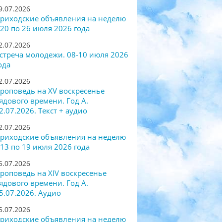
9.07.2026
риходские объявления на неделю
 20 по 26 июля 2026 года
2.07.2026
стреча молодежи. 08-10 июля 2026
ода
2.07.2026
роповедь на XV воскресенье
ядового времени. Год А.
2.07.2026. Текст + аудио
2.07.2026
риходские объявления на неделю
 13 по 19 июля 2026 года
5.07.2026
роповедь на XIV воскресенье
ядового времени. Год А.
5.07.2026. Аудио
5.07.2026
риходские объявления на неделю