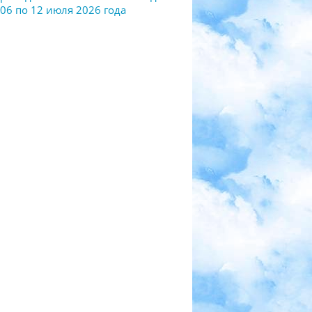
 06 по 12 июля 2026 года