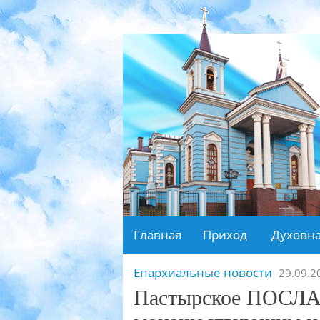
Главная
Приход
Духовна
Епархиальные новости
29.09.2
Пастырское ПОСЛА