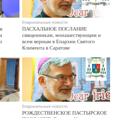
Епархиальные новости
в
ПАСХАЛЬНОЕ ПОСЛАНИЕ
м
священникам, монашествующим и
о
всем верным в Епархии Святого
Климента в Саратове
Епархиальные новости
РОЖДЕСТВЕНСКОЕ ПАСТЫРСКОЕ