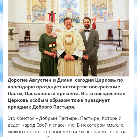
Дорогие Августин и Диана, сегодня Церковь по
календарю празднует четвертое воскресение
Пасхи, Пасхального времени. В это воскресение
Церковь особым образом тоже празднует
праздник Доброго Пастыря.
Это Христос – Добрый Пастырь, Пастырь, Который
ведет народ Свой к спасению. В некотором смысле,
можно сказать, это воскресение и венчание, они, на