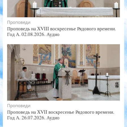
Проповеди
Проповедь на XVIII воскресенье Рядового времени.
Год А. 02.08.2026. Аудио
Проповеди
Проповедь на XVII воскресенье Рядового времени.
Год А. 26.07.2026. Аудио