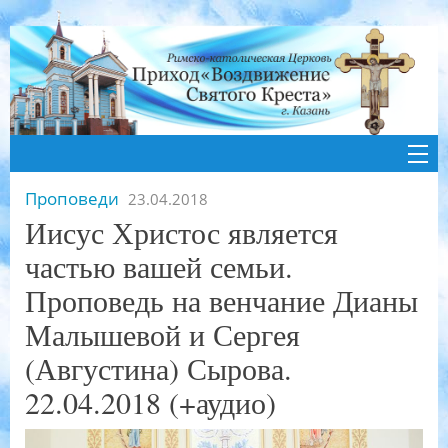
Проповеди
23.04.2018
Иисус Христос является
частью вашей семьи.
Проповедь на венчание Дианы
Малышевой и Сергея
(Августина) Сырова.
22.04.2018 (+аудио)