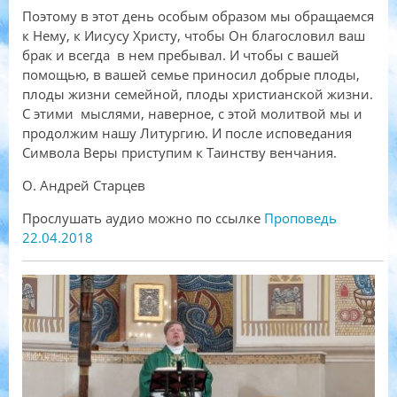
Поэтому в этот день особым образом мы обращаемся
к Нему, к Иисусу Христу, чтобы Он благословил ваш
брак и всегда в нем пребывал. И чтобы с вашей
помощью, в вашей семье приносил добрые плоды,
плоды жизни семейной, плоды христианской жизни.
С этими мыслями, наверное, с этой молитвой мы и
продолжим нашу Литургию. И после исповедания
Символа Веры приступим к Таинству венчания.
О. Андрей Старцев
Прослушать аудио можно по ссылке
Проповедь
22.04.2018