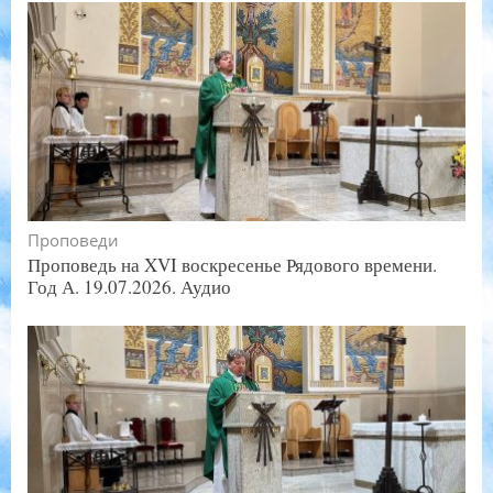
Проповеди
Проповедь на XVI воскресенье Рядового времени.
Год А. 19.07.2026. Аудио