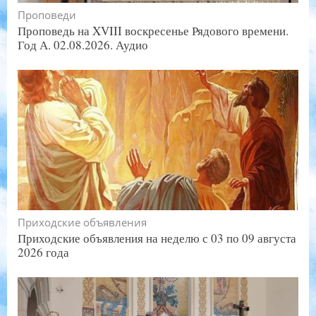
Проповеди
Проповедь на XVIII воскресенье Рядового времени.
Год А. 02.08.2026. Аудио
Приходские объявления
Приходские объявления на неделю с 03 по 09 августа
2026 года